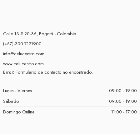
Calle 13 # 20-36, Bogotá - Colombia
(+57)-300 7121900
info@celucentro.com
www.celucentro.com
Error:
Formulario de contacto no encontrado.
Lunes - Viernes
09:00 - 19:00
Sábado
09:00 - 19:00
Domingo Online
11:00 - 17:00