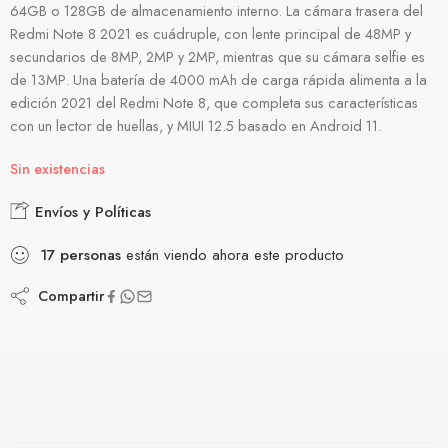
64GB o 128GB de almacenamiento interno. La cámara trasera del
Redmi Note 8 2021 es cuádruple, con lente principal de 48MP y
secundarios de 8MP, 2MP y 2MP, mientras que su cámara selfie es
de 13MP. Una batería de 4000 mAh de carga rápida alimenta a la
edición 2021 del Redmi Note 8, que completa sus características
con un lector de huellas, y MIUI 12.5 basado en Android 11.
Sin existencias
Envíos y Políticas
17
personas
están viendo ahora este producto
Compartir