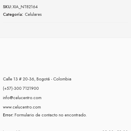
SKU:
XIA_NT82164
Categoría:
Celulares
Calle 13 # 20-36, Bogotá - Colombia
(+57)-300 7121900
info@celucentro.com
www.celucentro.com
Error:
Formulario de contacto no encontrado.