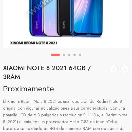
XIAOMI NOTE 8 2021 64GB /
3RAM
Proximamente
El Xiaomi Redmi Note 8 2021 es una reedición del Redmi Note 8
original con algunas actualizaciones a sus características. Con una
pantalla LCD de 6.3 pulgadas a resolución Full HD+, el Redmi Note
8 (2021) cuenta con un procesador Helio G85 de MediaTek a
bordo, acompañado de 4GB de memoria RAM con opciones de