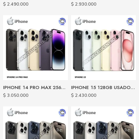
$
2.490.000
$
2.930.000
IPHONE 14 PRO MAX 256GB USADO CERTIFICADO
IPHONE 15 128GB USADO CERTIFICADO
$
3.050.000
$
2.430.000