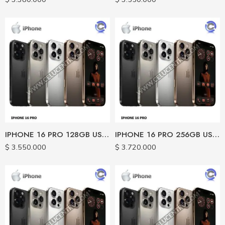
IPHONE 16 PRO 128GB USADO CERTIFICADO
IPHONE 16 PRO 256GB USADO CERTIFICADO
$
3.550.000
$
3.720.000