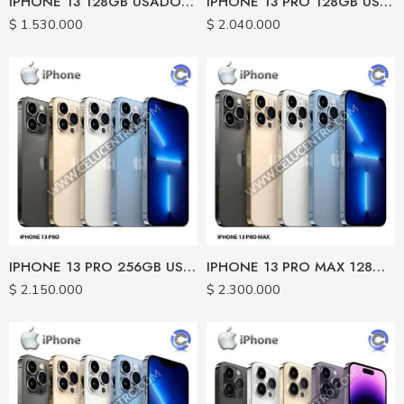
IPHONE 13 128GB USADO CERTIFICADO
IPHONE 13 PRO 128GB USADO CERTIFICADO
$
1.530.000
$
2.040.000
IPHONE 13 PRO 256GB USADO CERTIFICADO
IPHONE 13 PRO MAX 128GB USADO CERTIFICADO
$
2.150.000
$
2.300.000