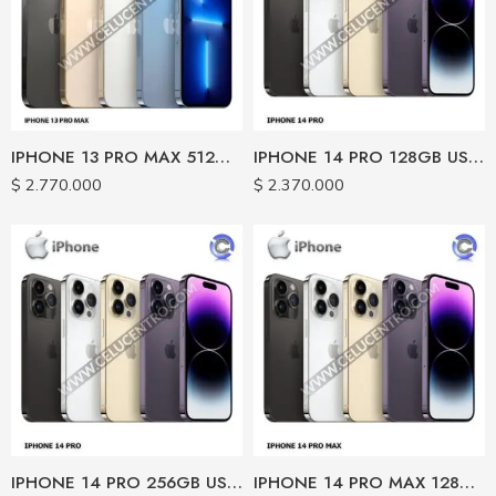
IPHONE 13 PRO MAX 512GB USADO CERTIFICADO
IPHONE 14 PRO 128GB USADO CERTIFICADO
$
2.770.000
$
2.370.000
IPHONE 14 PRO 256GB USADO CERTIFICADO
IPHONE 14 PRO MAX 128GB USADO CERTIFICADO