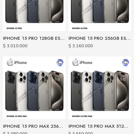
IPHONE 15 PRO 128GB ESIM USADO CERTIFICADO
IPHONE 15 PRO 256GB ESIM USADO CERTIFICADO
$
3.010.000
$
3.160.000
IPHONE 15 PRO MAX 256GB ESIM USADO CERTIFICADO
IPHONE 15 PRO MAX 512GB ESIM USADO CERTIFICADO
$
3.380.000
$
3.550.000