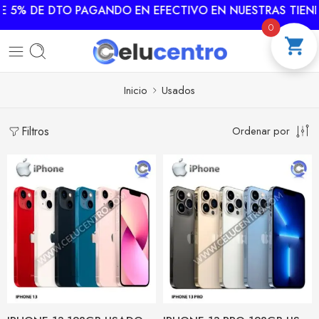
5% DE DTO PAGANDO EN EFECTIVO EN NUESTRAS TIENDAS
0
Inicio
Usados
Filtros
Ordenar por