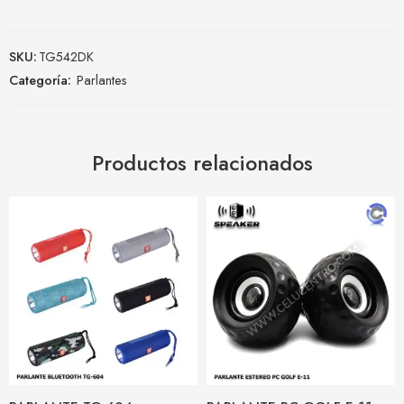
SKU:
TG542DK
Categoría:
Parlantes
Productos relacionados