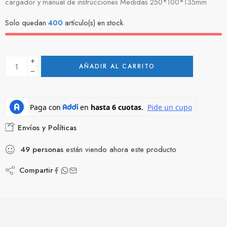
cargador y manual de instrucciones Medidas 250*100*135mm
Solo quedan
400
artículo(s) en stock.
AÑADIR AL CARRITO
Envíos y Políticas
49
personas
están viendo ahora este producto
Compartir