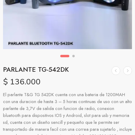
PARLANTE TG-542DK
$
136.000
El parlante T&G TG 542DK cuenta con una bateria de 1200MAH
con una duracion de hasta 3 – 5 horas continuas de uso con un alto
parlante de 3,7V de salida con funcion de radio, conexion
bluetooth para dispositivos IOS y Android, slot para usb y memoria
sd, cuenta con un diseño sencill y pequeño que le permite ser
transportado de manera facil con una correa para sujetarlo , incluye