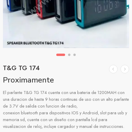
T&G TG 174
Proximamente
El parlante T&G TG 174 cuenta con una bateria de 1200MAH con
una duracion de hasta 9 horas continuas de uso con un alto parlante
de 3.7V de salida con funcion de radio,
conexion bluetooth para dispositivos IOS y Android, slot para usb y
memoria sd, cuenta con un diseño con pantalla lcd para
visualizacion de reloj, incluye cargador y manual de instrucciones.