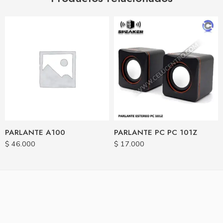
PARLANTE A100
PARLANTE PC PC 101Z
$
46.000
$
17.000