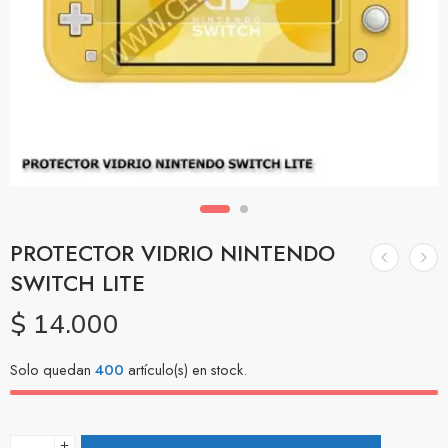
PROTECTOR VIDRIO NINTENDO
SWITCH LITE
$
14.000
Solo quedan
400
artículo(s) en stock.