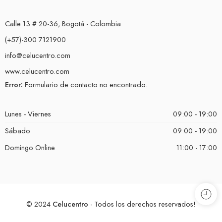
Calle 13 # 20-36, Bogotá - Colombia
(+57)-300 7121900
info@celucentro.com
www.celucentro.com
Error:
Formulario de contacto no encontrado.
Lunes - Viernes
09:00 - 19:00
Sábado
09:00 - 19:00
Domingo Online
11:00 - 17:00
© 2024
Celucentro
- Todos los derechos reservados!