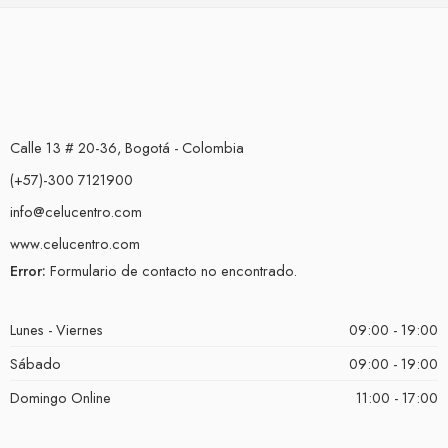
Calle 13 # 20-36, Bogotá - Colombia
(+57)-300 7121900
info@celucentro.com
www.celucentro.com
Error:
Formulario de contacto no encontrado.
Lunes - Viernes
09:00 - 19:00
Sábado
09:00 - 19:00
Domingo Online
11:00 - 17:00