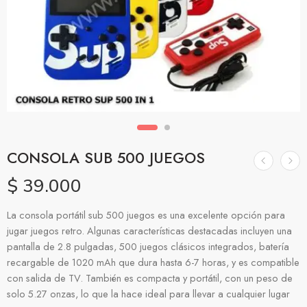
CONSOLA SUB 500 JUEGOS
$
39.000
La consola portátil sub 500 juegos es una excelente opción para
jugar juegos retro. Algunas características destacadas incluyen una
pantalla de 2.8 pulgadas, 500 juegos clásicos integrados, batería
recargable de 1020 mAh que dura hasta 6-7 horas, y es compatible
con salida de TV. También es compacta y portátil, con un peso de
solo 5.27 onzas, lo que la hace ideal para llevar a cualquier lugar