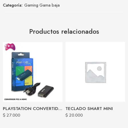
Categoría:
Gaming Gama baja
Productos relacionados
PLAYSTATION CONVERTIDOR HDMI PLAY 2
TECLADO SMART MINI
$
27.000
$
20.000