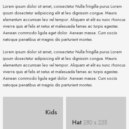
Lorem ipsum dolor sit amet, consectetur Nulla fringilla purus Lorem
ipsum dosectetur adipisicing elit at leo dignissim congue. Mauris
elementum accumsan leo vel tempor. Aliquam et elit eu nunc rhoncus
viverra quis at felis et netus et malesuada fames ac turpis egestas.
Aenean commodo ligula eget dolor. Aenean massa. Cum sociis
natoque penatibus et magnis dis parturient montes.
Lorem ipsum dolor sit amet, consectetur Nulla fringilla purus Lorem
ipsum dosectetur adipisicing elit at leo dignissim congue. Mauris
elementum accumsan leo vel tempor. Aliquam et elit eu nunc rhoncus
viverra quis at felis et netus et malesuada fames ac turpis egestas.
Aenean commodo ligula eget dolor. Aenean massa. Cum sociis
natoque penatibus et magnis dis parturient montes.
Kids
Hat