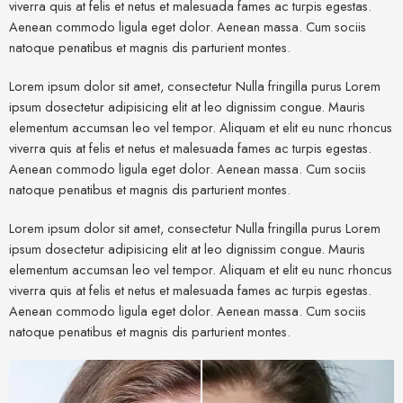
viverra quis at felis et netus et malesuada fames ac turpis egestas.
Aenean commodo ligula eget dolor. Aenean massa. Cum sociis
natoque penatibus et magnis dis parturient montes.
Lorem ipsum dolor sit amet, consectetur Nulla fringilla purus Lorem
ipsum dosectetur adipisicing elit at leo dignissim congue. Mauris
elementum accumsan leo vel tempor. Aliquam et elit eu nunc rhoncus
viverra quis at felis et netus et malesuada fames ac turpis egestas.
Aenean commodo ligula eget dolor. Aenean massa. Cum sociis
natoque penatibus et magnis dis parturient montes.
Lorem ipsum dolor sit amet, consectetur Nulla fringilla purus Lorem
ipsum dosectetur adipisicing elit at leo dignissim congue. Mauris
elementum accumsan leo vel tempor. Aliquam et elit eu nunc rhoncus
viverra quis at felis et netus et malesuada fames ac turpis egestas.
Aenean commodo ligula eget dolor. Aenean massa. Cum sociis
natoque penatibus et magnis dis parturient montes.