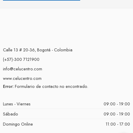
Calle 13 # 20-36, Bogotá - Colombia
(+57)-300 7121900
info@celucentro.com
www.celucentro.com
Error:
Formulario de contacto no encontrado.
Lunes - Viernes
09:00 - 19:00
Sábado
09:00 - 19:00
Domingo Online
11:00 - 17:00