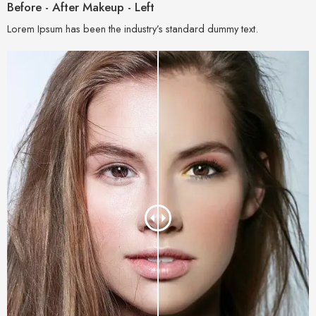
Before - After Makeup - Left
Lorem Ipsum has been the industry’s standard dummy text.