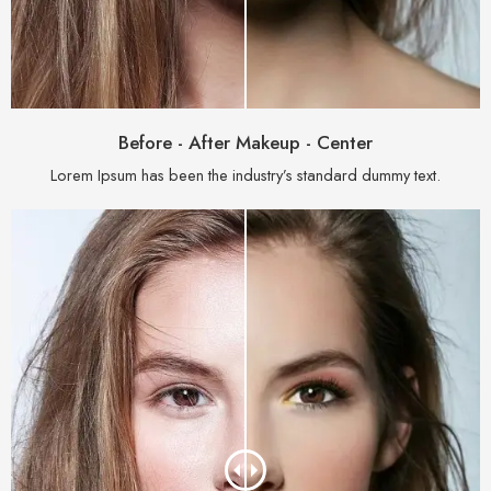
Before - After Makeup - Center
Lorem Ipsum has been the industry’s standard dummy text.