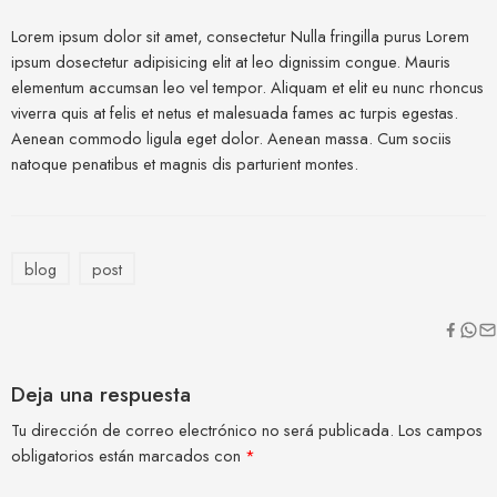
Lorem ipsum dolor sit amet, consectetur Nulla fringilla purus Lorem
ipsum dosectetur adipisicing elit at leo dignissim congue. Mauris
elementum accumsan leo vel tempor. Aliquam et elit eu nunc rhoncus
viverra quis at felis et netus et malesuada fames ac turpis egestas.
Aenean commodo ligula eget dolor. Aenean massa. Cum sociis
natoque penatibus et magnis dis parturient montes.
blog
post
Deja una respuesta
Tu dirección de correo electrónico no será publicada.
Los campos
obligatorios están marcados con
*