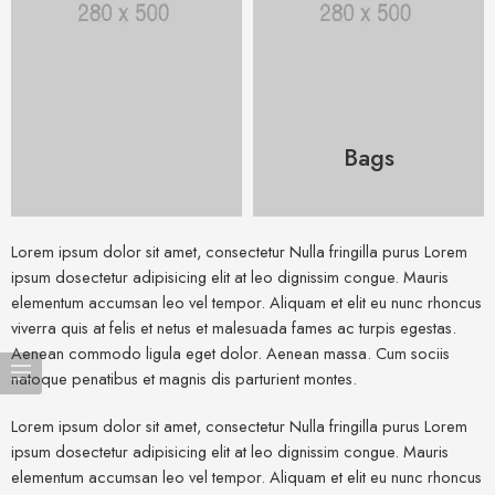
Bags
Lorem ipsum dolor sit amet, consectetur Nulla fringilla purus Lorem
ipsum dosectetur adipisicing elit at leo dignissim congue. Mauris
elementum accumsan leo vel tempor. Aliquam et elit eu nunc rhoncus
viverra quis at felis et netus et malesuada fames ac turpis egestas.
Aenean commodo ligula eget dolor. Aenean massa. Cum sociis
natoque penatibus et magnis dis parturient montes.
Lorem ipsum dolor sit amet, consectetur Nulla fringilla purus Lorem
ipsum dosectetur adipisicing elit at leo dignissim congue. Mauris
elementum accumsan leo vel tempor. Aliquam et elit eu nunc rhoncus