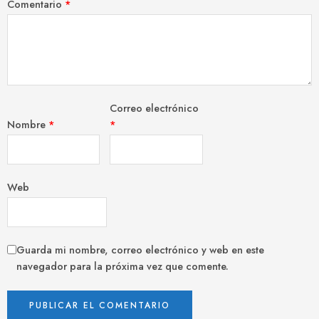
Comentario
*
Correo electrónico
Nombre
*
*
Web
Guarda mi nombre, correo electrónico y web en este
navegador para la próxima vez que comente.