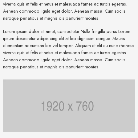
viverra quis at felis et netus et malesuada fames ac turpis egestas.
Aenean commodo ligula eget dolor. Aenean massa. Cum sociis
natoque penatibus et magnis dis parturient montes.
Lorem ipsum dolor sit amet, consectetur Nulla fringilla purus Lorem
ipsum dosectetur adipisicing elit at leo dignissim congue. Mauris
elementum accumsan leo vel tempor. Aliquam et elit eu nunc rhoncus
viverra quis at felis et netus et malesuada fames ac turpis egestas.
Aenean commodo ligula eget dolor. Aenean massa. Cum sociis
natoque penatibus et magnis dis parturient montes.