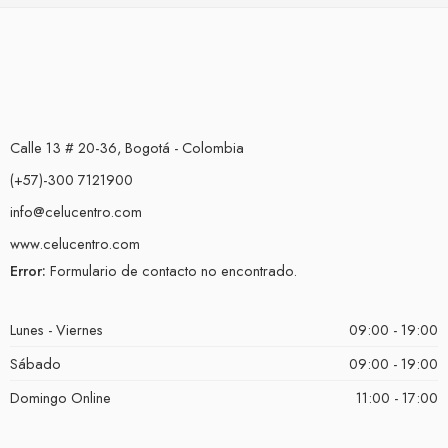
Calle 13 # 20-36, Bogotá - Colombia
(+57)-300 7121900
info@celucentro.com
www.celucentro.com
Error:
Formulario de contacto no encontrado.
Lunes - Viernes
09:00 - 19:00
Sábado
09:00 - 19:00
Domingo Online
11:00 - 17:00