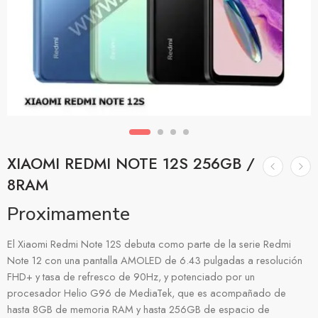
XIAOMI REDMI NOTE 12S 256GB /
8RAM
Proximamente
El Xiaomi Redmi Note 12S debuta como parte de la serie Redmi
Note 12 con una pantalla AMOLED de 6.43 pulgadas a resolución
FHD+ y tasa de refresco de 90Hz, y potenciado por un
procesador Helio G96 de MediaTek, que es acompañado de
hasta 8GB de memoria RAM y hasta 256GB de espacio de