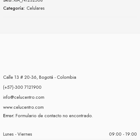
Categoría:
Celulares
Calle 13 # 20-36, Bogotá - Colombia
(+57)-300 7121900
info@celucentro.com
www.celucentro.com
Error:
Formulario de contacto no encontrado.
Lunes - Viernes
09:00 - 19:00