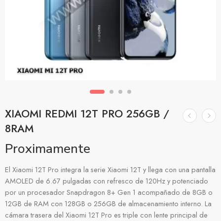
XIAOMI REDMI 12T PRO 256GB /
8RAM
Proximamente
El Xiaomi 12T Pro integra la serie Xiaomi 12T y llega con una pantalla
AMOLED de 6.67 pulgadas con refresco de 120Hz y potenciado
por un procesador Snapdragon 8+ Gen 1 acompañado de 8GB o
12GB de RAM con 128GB o 256GB de almacenamiento interno. La
cámara trasera del Xiaomi 12T Pro es triple con lente principal de