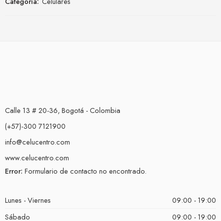
Categoría:
Celulares
Calle 13 # 20-36, Bogotá - Colombia
(+57)-300 7121900
info@celucentro.com
www.celucentro.com
Error:
Formulario de contacto no encontrado.
Lunes - Viernes
09:00 - 19:00
Sábado
09:00 - 19:00