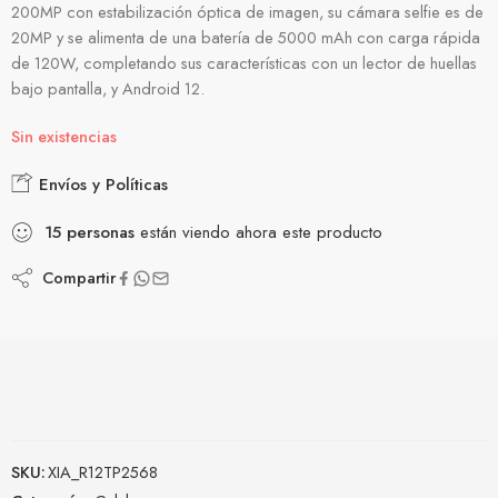
200MP con estabilización óptica de imagen, su cámara selfie es de
20MP y se alimenta de una batería de 5000 mAh con carga rápida
de 120W, completando sus características con un lector de huellas
bajo pantalla, y Android 12.
Sin existencias
Envíos y Políticas
15
personas
están viendo ahora este producto
Compartir
SKU:
XIA_R12TP2568