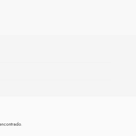
encontrado.