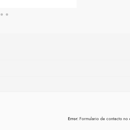
Error:
Formulario de contacto no 