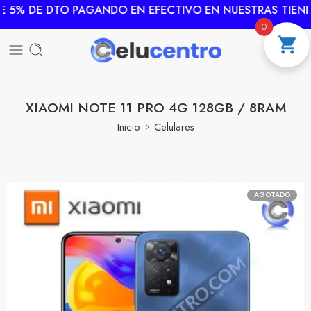
 5% DE DTO PAGANDO EN EFECTIVO EN NUESTRAS TIEND
0
XIAOMI NOTE 11 PRO 4G 128GB / 8RAM
Inicio
Celulares
AGOTADO