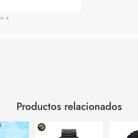
Productos relacionados