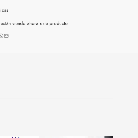
ticas
están viendo ahora este producto