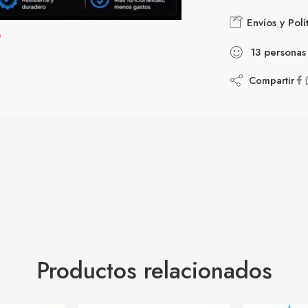
Envíos y Polí
13
personas
Compartir
Productos relacionados