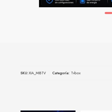
SKU:
XIA_MIBTV
Categoría:
Tvbox