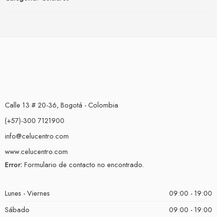
Calle 13 # 20-36, Bogotá - Colombia
(+57)-300 7121900
info@celucentro.com
www.celucentro.com
Error:
Formulario de contacto no encontrado.
Lunes - Viernes
09:00 - 19:00
Sábado
09:00 - 19:00