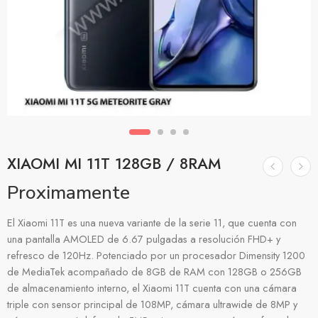
XIAOMI MI 11T 128GB / 8RAM
Proximamente
El Xiaomi 11T es una nueva variante de la serie 11, que cuenta con
una pantalla AMOLED de 6.67 pulgadas a resolución FHD+ y
refresco de 120Hz. Potenciado por un procesador Dimensity 1200
de MediaTek acompañado de 8GB de RAM con 128GB o 256GB
de almacenamiento interno, el Xiaomi 11T cuenta con una cámara
triple con sensor principal de 108MP, cámara ultrawide de 8MP y