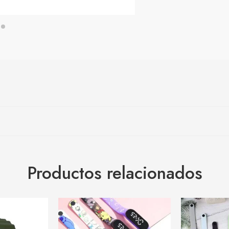
Productos relacionados