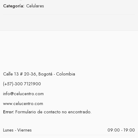
Categoría:
Celulares
Calle 13 # 20-36, Bogotá - Colombia
(+57)-300 7121900
info@celucentro.com
www.celucentro.com
Error:
Formulario de contacto no encontrado.
Lunes - Viernes
09:00 - 19:00