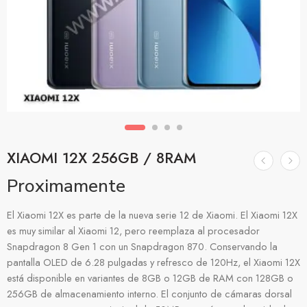
XIAOMI 12X 256GB / 8RAM
Proximamente
El Xiaomi 12X es parte de la nueva serie 12 de Xiaomi. El Xiaomi 12X
es muy similar al Xiaomi 12, pero reemplaza al procesador
Snapdragon 8 Gen 1 con un Snapdragon 870. Conservando la
pantalla OLED de 6.28 pulgadas y refresco de 120Hz, el Xiaomi 12X
está disponible en variantes de 8GB o 12GB de RAM con 128GB o
256GB de almacenamiento interno. El conjunto de cámaras dorsal