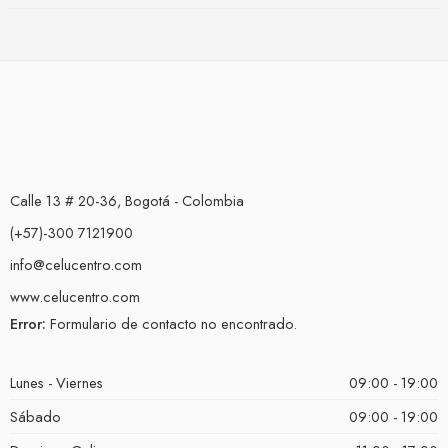
Calle 13 # 20-36, Bogotá - Colombia
(+57)-300 7121900
info@celucentro.com
www.celucentro.com
Error:
Formulario de contacto no encontrado.
Lunes - Viernes
09:00 - 19:00
Sábado
09:00 - 19:00