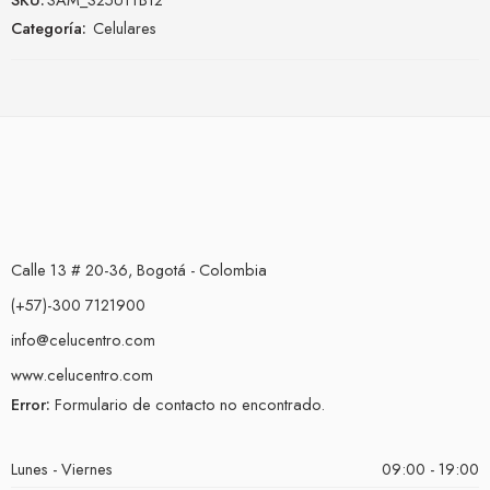
Categoría:
Celulares
Calle 13 # 20-36, Bogotá - Colombia
(+57)-300 7121900
info@celucentro.com
www.celucentro.com
Error:
Formulario de contacto no encontrado.
Lunes - Viernes
09:00 - 19:00