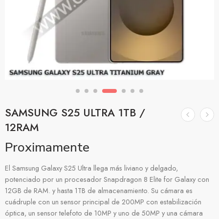
SAMSUNG S25 ULTRA 1TB /
12RAM
Proximamente
El Samsung Galaxy S25 Ultra llega más liviano y delgado,
potenciado por un procesador Snapdragon 8 Elite for Galaxy con
12GB de RAM. y hasta 1TB de almacenamiento. Su cámara es
cuádruple con un sensor principal de 200MP con estabilización
óptica, un sensor telefoto de 10MP y uno de 50MP y una cámara