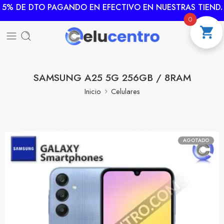
5% DE DTO PAGANDO EN EFECTIVO EN NUESTRAS TIENDA
0
SAMSUNG A25 5G 256GB / 8RAM
Inicio
Celulares
AGOTADO