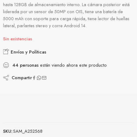
hasta 128GB de almacenamiento interno. La cámara posterior está
liderada por un sensor de 50MP con OIS, tiene una batería de
5000 mAh con soporte para carga rápida, tiene lector de huellas
lateral, parlantes stereo y corre Android 14.
Sin existencias
Envíos y Políticas
44
personas
están viendo ahora este producto
Compartir
SKU:
SAM_A252568