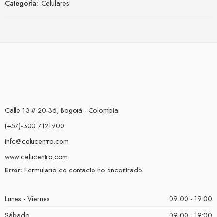
Categoría:
Celulares
Calle 13 # 20-36, Bogotá - Colombia
(+57)-300 7121900
info@celucentro.com
www.celucentro.com
Error:
Formulario de contacto no encontrado.
Lunes - Viernes
09:00 - 19:00
Sábado
09:00 - 19:00