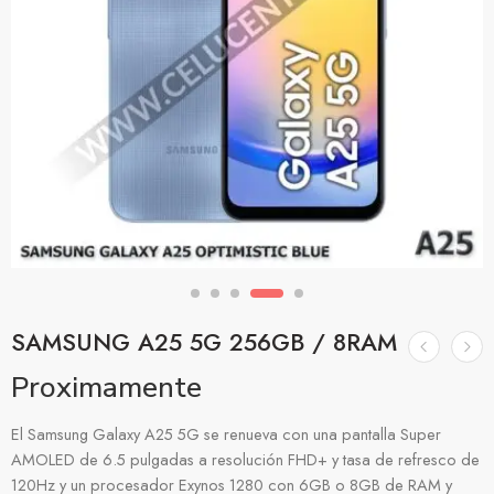
SAMSUNG A25 5G 256GB / 8RAM
Proximamente
El Samsung Galaxy A25 5G se renueva con una pantalla Super
AMOLED de 6.5 pulgadas a resolución FHD+ y tasa de refresco de
120Hz y un procesador Exynos 1280 con 6GB o 8GB de RAM y