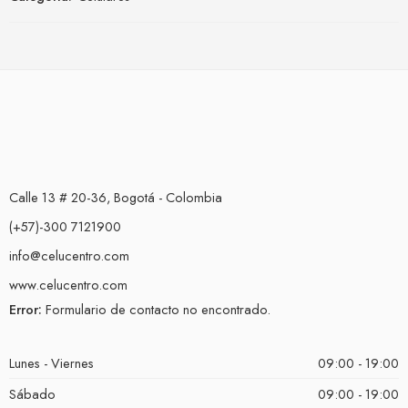
Calle 13 # 20-36, Bogotá - Colombia
(+57)-300 7121900
info@celucentro.com
www.celucentro.com
Error:
Formulario de contacto no encontrado.
Lunes - Viernes
09:00 - 19:00
Sábado
09:00 - 19:00