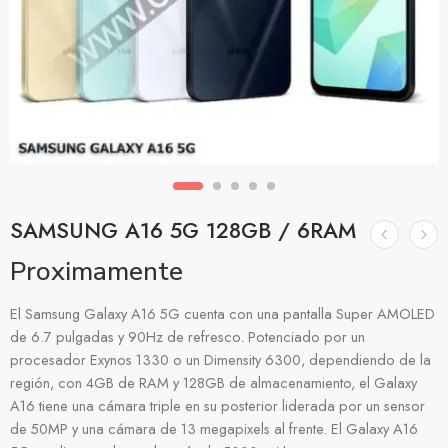
SAMSUNG A16 5G 128GB / 6RAM
Proximamente
El Samsung Galaxy A16 5G cuenta con una pantalla Super AMOLED
de 6.7 pulgadas y 90Hz de refresco. Potenciado por un
procesador Exynos 1330 o un Dimensity 6300, dependiendo de la
región, con 4GB de RAM y 128GB de almacenamiento, el Galaxy
A16 tiene una cámara triple en su posterior liderada por un sensor
de 50MP y una cámara de 13 megapixels al frente. El Galaxy A16