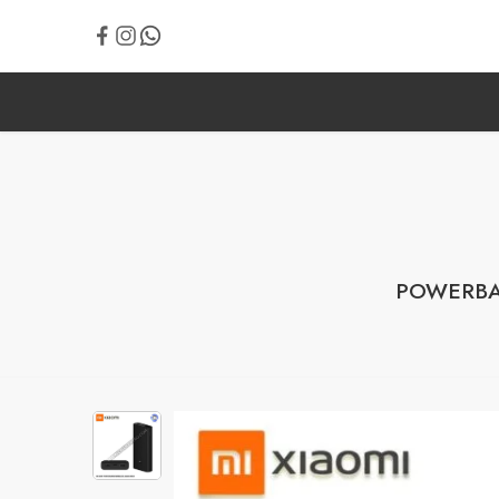
POWERBA