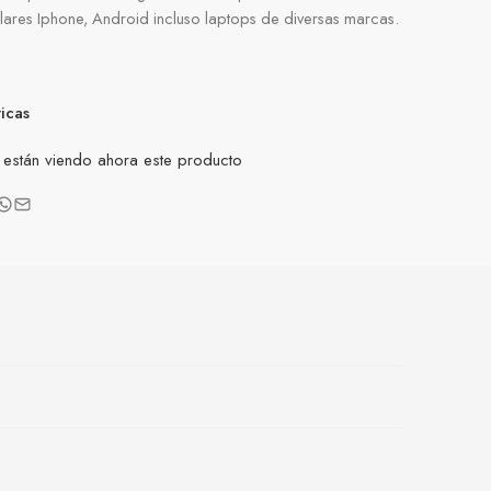
ares Iphone, Android incluso laptops de diversas marcas.
ticas
están viendo ahora este producto