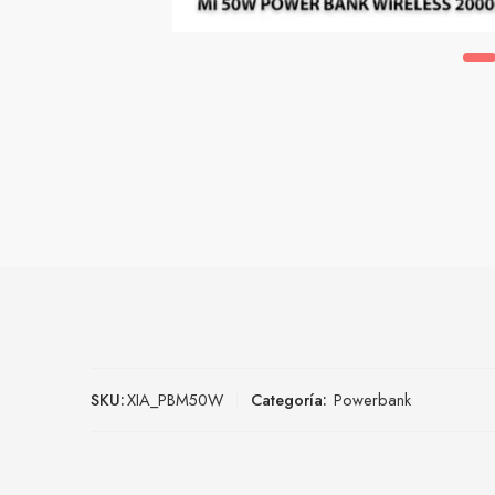
SKU:
XIA_PBM50W
Categoría:
Powerbank