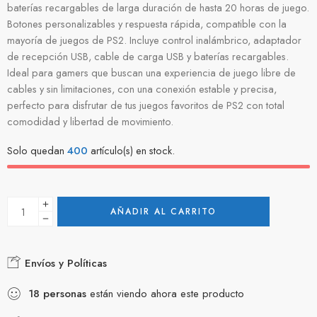
baterías recargables de larga duración de hasta 20 horas de juego.
Botones personalizables y respuesta rápida, compatible con la
mayoría de juegos de PS2. Incluye control inalámbrico, adaptador
de recepción USB, cable de carga USB y baterías recargables.
Ideal para gamers que buscan una experiencia de juego libre de
cables y sin limitaciones, con una conexión estable y precisa,
perfecto para disfrutar de tus juegos favoritos de PS2 con total
comodidad y libertad de movimiento.
Solo quedan
400
artículo(s) en stock.
AÑADIR AL CARRITO
Envíos y Políticas
18
personas
están viendo ahora este producto