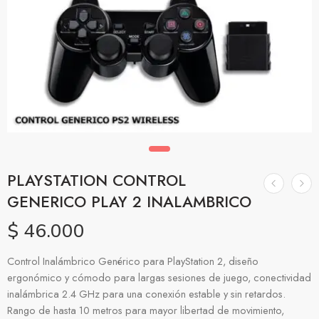
PLAYSTATION CONTROL
GENERICO PLAY 2 INALAMBRICO
$
46.000
Control Inalámbrico Genérico para PlayStation 2, diseño
ergonómico y cómodo para largas sesiones de juego, conectividad
inalámbrica 2.4 GHz para una conexión estable y sin retardos.
Rango de hasta 10 metros para mayor libertad de movimiento,