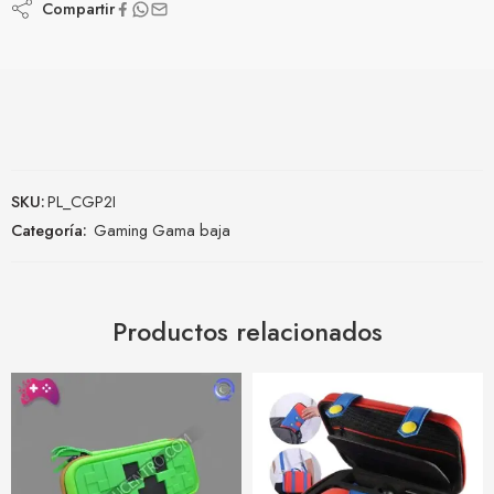
Compartir
SKU:
PL_CGP2I
Categoría:
Gaming Gama baja
Productos relacionados