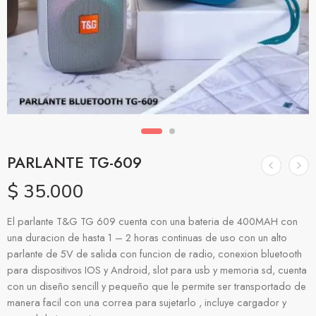
PARLANTE TG-609
$
35.000
El parlante T&G TG 609 cuenta con una bateria de 400MAH con
una duracion de hasta 1 – 2 horas continuas de uso con un alto
parlante de 5V de salida con funcion de radio, conexion bluetooth
para dispositivos IOS y Android, slot para usb y memoria sd, cuenta
con un diseño sencill y pequeño que le permite ser transportado de
manera facil con una correa para sujetarlo , incluye cargador y