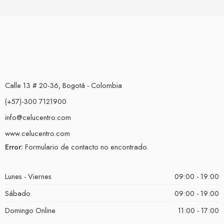
Calle 13 # 20-36, Bogotá - Colombia
(+57)-300 7121900
info@celucentro.com
www.celucentro.com
Error:
Formulario de contacto no encontrado.
Lunes - Viernes
09:00 - 19:00
Sábado
09:00 - 19:00
Domingo Online
11:00 - 17:00