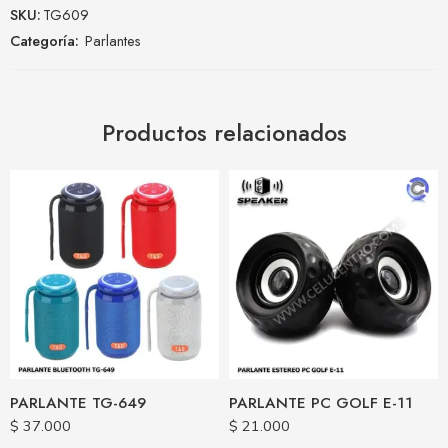
SKU:
TG609
Categoría:
Parlantes
Productos relacionados
PARLANTE TG-649
PARLANTE PC GOLF E-11
$
37.000
$
21.000