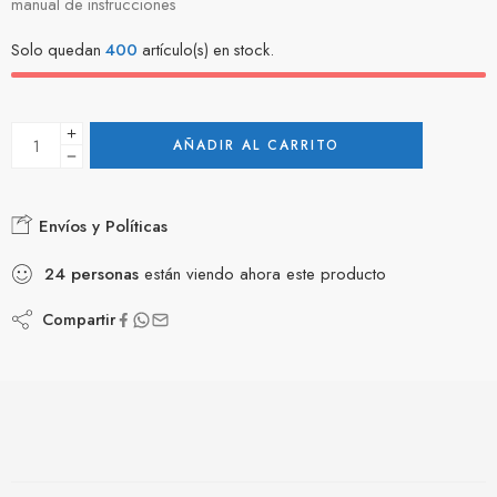
manual de instrucciones
Solo quedan
400
artículo(s) en stock.
AÑADIR AL CARRITO
Envíos y Políticas
24
personas
están viendo ahora este producto
Compartir