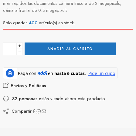
mas rapidos tus documentos cámara trasera de 2 megapixels,
cámara frontal de 0.3 megapixels
Solo quedan
400
artículo(s) en stock.
AÑADIR AL CARRITO
Envíos y Políticas
32
personas
están viendo ahora este producto
Compartir