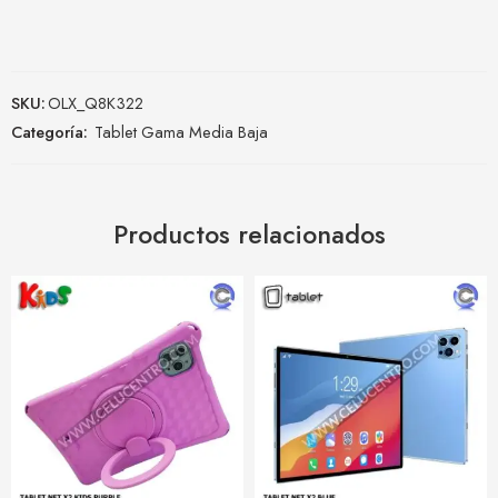
SKU:
OLX_Q8K322
Categoría:
Tablet Gama Media Baja
Productos relacionados