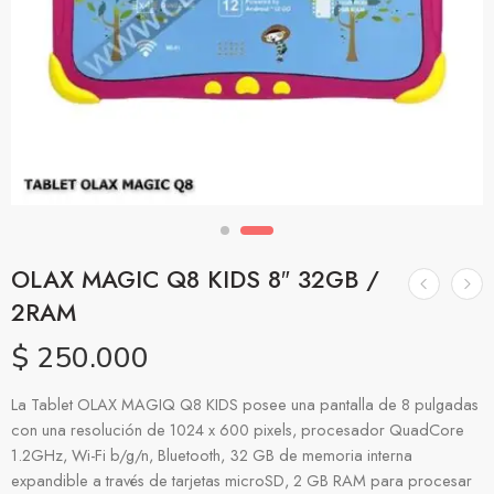
OLAX MAGIC Q8 KIDS 8″ 32GB /
2RAM
$
250.000
La Tablet OLAX MAGIQ Q8 KIDS posee una pantalla de 8 pulgadas
con una resolución de 1024 x 600 pixels, procesador QuadCore
1.2GHz, Wi-Fi b/g/n, Bluetooth, 32 GB de memoria interna
expandible a través de tarjetas microSD, 2 GB RAM para procesar