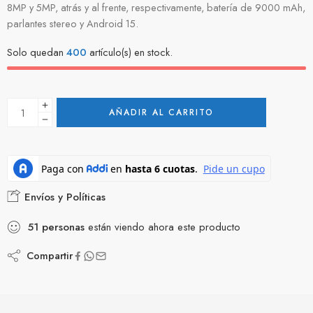
8MP y 5MP, atrás y al frente, respectivamente, batería de 9000 mAh,
parlantes stereo y Android 15.
Solo quedan
400
artículo(s) en stock.
AÑADIR AL CARRITO
Envíos y Políticas
51
personas
están viendo ahora este producto
Compartir