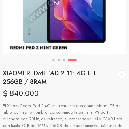
XIAOMI REDMI PAD 2 11″ 4G LTE
256GB / 8RAM
$
840.000
El Xiaomi Redmi Pad 2 4G es la variante con conectividad LTE del
tablet del mismo nombre, conservando la pantalla IPS de 11
pulgadas con 90Hz, de refresco, el procesador Helio G100 Ultra
con hasta 8GB de RAM y 256GB de almacenamiento, cámaras de