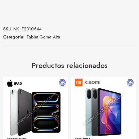
SKU:
NK_T2010644
Categoría:
Tablet Gama Alta
Productos relacionados