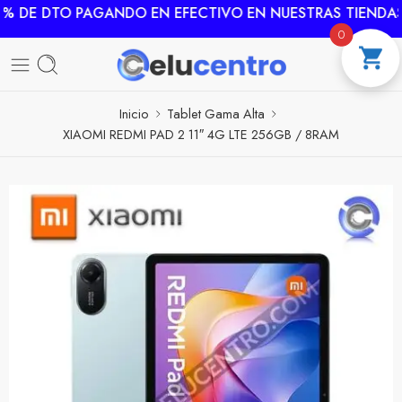
% DE DTO PAGANDO EN EFECTIVO EN NUESTRAS TIENDAS
0
Inicio
Tablet Gama Alta
XIAOMI REDMI PAD 2 11″ 4G LTE 256GB / 8RAM