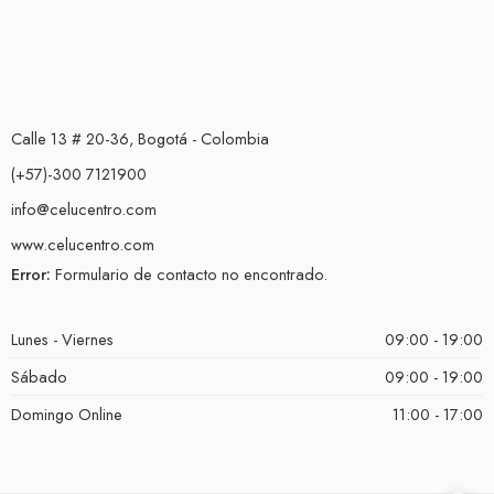
Calle 13 # 20-36, Bogotá - Colombia
(+57)-300 7121900
info@celucentro.com
www.celucentro.com
Error:
Formulario de contacto no encontrado.
Lunes - Viernes
09:00 - 19:00
Sábado
09:00 - 19:00
Domingo Online
11:00 - 17:00