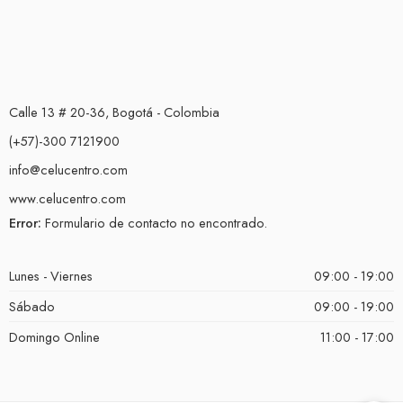
Calle 13 # 20-36, Bogotá - Colombia
(+57)-300 7121900
info@celucentro.com
www.celucentro.com
Error:
Formulario de contacto no encontrado.
Lunes - Viernes
09:00 - 19:00
Sábado
09:00 - 19:00
Domingo Online
11:00 - 17:00