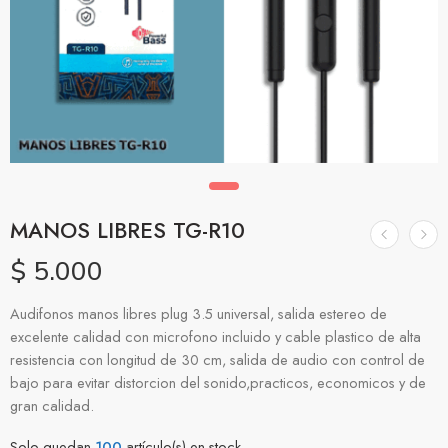
MANOS LIBRES TG-R10
$
5.000
Audifonos manos libres plug 3.5 universal, salida estereo de
excelente calidad con microfono incluido y cable plastico de alta
resistencia con longitud de 30 cm, salida de audio con control de
bajo para evitar distorcion del sonido,practicos, economicos y de
gran calidad.
Solo quedan
100
artículo(s) en stock.