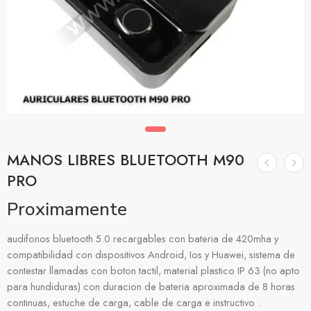
MANOS LIBRES BLUETOOTH M90
PRO
Proximamente
audifonos bluetooth 5.0 recargables con bateria de 420mha y
compatibilidad con dispositivos Android, Ios y Huawei, sistema de
contestar llamadas con boton tactil, material plastico IP 63 (no apto
para hundiduras) con duracion de bateria aproximada de 8 horas
continuas, estuche de carga, cable de carga e instructivo .