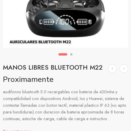
MANOS LIBRES BLUETOOTH M22
Proximamente
audifonos bluetooth 5.0 recargables con bateria de 420mha y
compatibilidad con dispositivos Android, Ios y Huawei, sistema de
contestar llamadas con boton tactil, material plastico IP 63 (no apto
para hundiduras) con duracion de bateria aproximada de 8 horas
continuas, estuche de carga, cable de carga e instructivo .