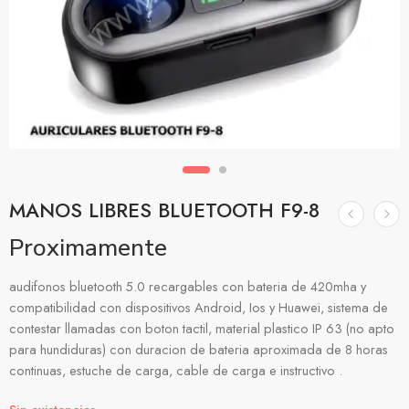
MANOS LIBRES BLUETOOTH F9-8
Proximamente
audifonos bluetooth 5.0 recargables con bateria de 420mha y
compatibilidad con dispositivos Android, Ios y Huawei, sistema de
contestar llamadas con boton tactil, material plastico IP 63 (no apto
para hundiduras) con duracion de bateria aproximada de 8 horas
continuas, estuche de carga, cable de carga e instructivo .