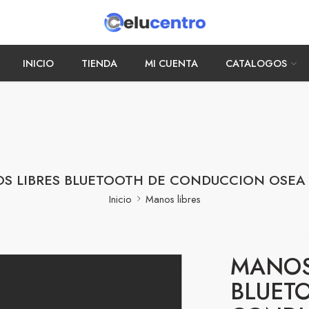
INICIO
TIENDA
MI CUENTA
CATALOGOS
S LIBRES BLUETOOTH DE CONDUCCION OSEA
Inicio
Manos libres
MANOS
BLUET