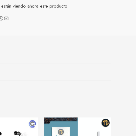
están viendo ahora este producto