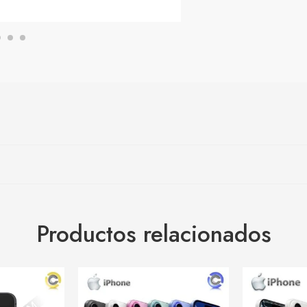
Productos relacionados