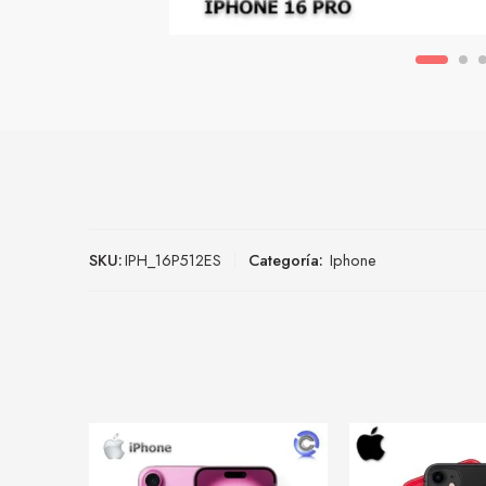
SKU:
IPH_16P512ES
Categoría:
Iphone