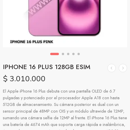
IPHONE 16 PLUS 128GB ESIM
$
3.010.000
El Apple iPhone 16 Plus debuta con una pantalla OLED de 6.7
pulgadas y potenciado por el procesador Apple A18 con hasta
512GB de almacenamiento. Su cámara posterior es dual con un
sensor principal de 48MP con OIS y un módulo ultrawide de 12MP,
sumando una cámara selfie de 12MP al frente. El iPhone 16 Plus tiene
una batería de 4674 mAh que soporta carga rápida e inalámbrica,