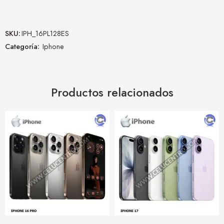
SKU:
IPH_16PL128ES
Categoría:
Iphone
Productos relacionados