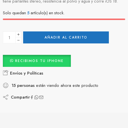
tiene parlantes stereo, resistencia al polvo y agua y corre iOS 18.
Solo quedan
5
artículo(s) en stock.
AÑADIR AL CARRITO
RECIBIMOS TU IPHONE
Envíos y Políticas
15
personas
están viendo ahora este producto
Compartir