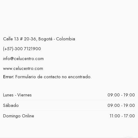
Calle 13 # 20-36, Bogotá - Colombia
(+57)-300 7121900
info@celucentro.com
www.celucentro.com
Error:
Formulario de contacto no encontrado.
Lunes - Viernes
09:00 - 19:00
Sábado
09:00 - 19:00
Domingo Online
11:00 - 17:00