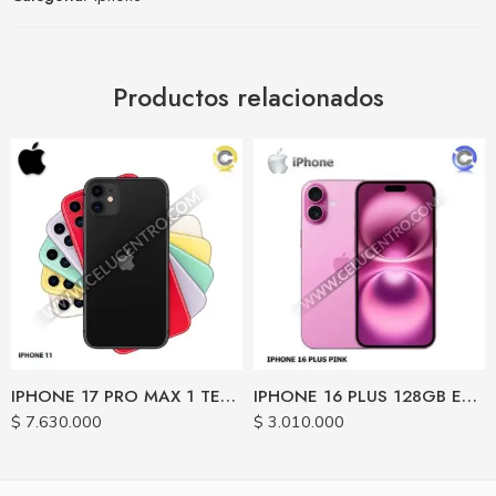
Productos relacionados
IPHONE 17 PRO MAX 1 TERA ESIM
IPHONE 16 PLUS 128GB ESIM
$
7.630.000
$
3.010.000