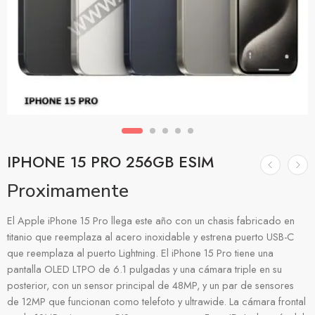
IPHONE 15 PRO 256GB ESIM
Proximamente
El Apple iPhone 15 Pro llega este año con un chasis fabricado en
titanio que reemplaza al acero inoxidable y estrena puerto USB-C
que reemplaza al puerto Lightning. El iPhone 15 Pro tiene una
pantalla OLED LTPO de 6.1 pulgadas y una cámara triple en su
posterior, con un sensor principal de 48MP, y un par de sensores
de 12MP que funcionan como telefoto y ultrawide. La cámara frontal