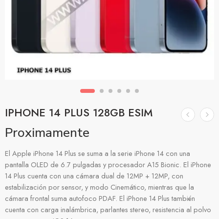
IPHONE 14 PLUS 128GB ESIM
Proximamente
El Apple iPhone 14 Plus se suma a la serie iPhone 14 con una
pantalla OLED de 6.7 pulgadas y procesador A15 Bionic. El iPhone
14 Plus cuenta con una cámara dual de 12MP + 12MP, con
estabilización por sensor, y modo Cinemático, mientras que la
cámara frontal suma autofoco PDAF. El iPhone 14 Plus también
cuenta con carga inalámbrica, parlantes stereo, resistencia al polvo