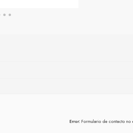
Error:
Formulario de contacto no 