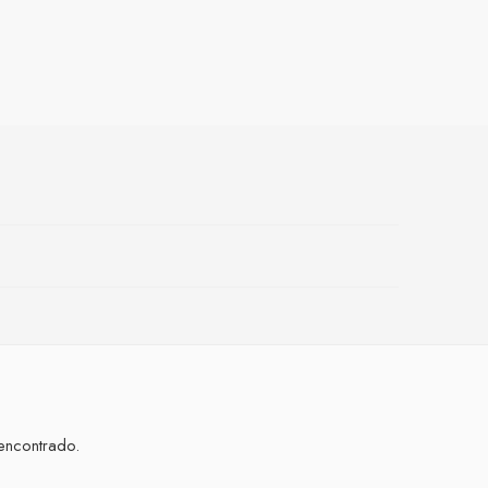
encontrado.