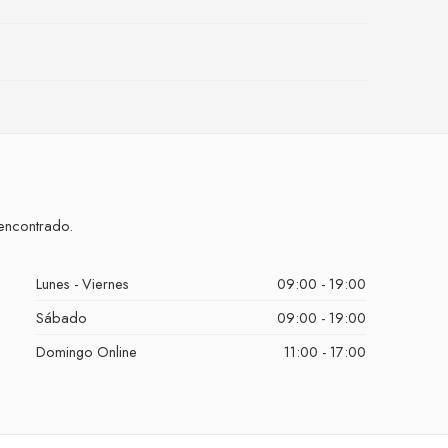
encontrado.
Lunes - Viernes
09:00 - 19:00
Sábado
09:00 - 19:00
Domingo Online
11:00 - 17:00