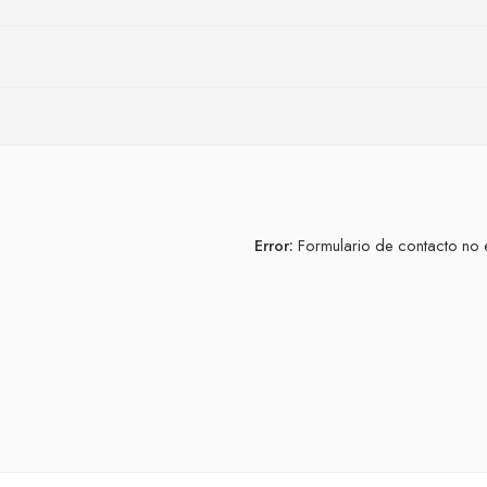
Error:
Formulario de contacto no 