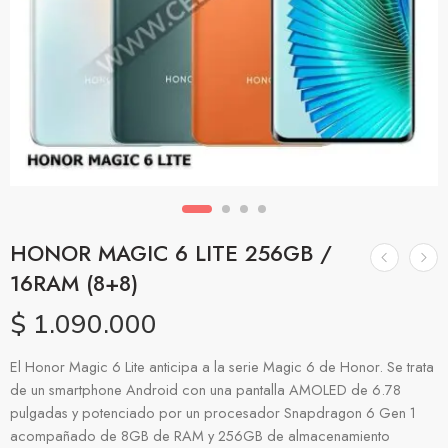
HONOR MAGIC 6 LITE 256GB /
16RAM (8+8)
$
1.090.000
El Honor Magic 6 Lite anticipa a la serie Magic 6 de Honor. Se trata
de un smartphone Android con una pantalla AMOLED de 6.78
pulgadas y potenciado por un procesador Snapdragon 6 Gen 1
acompañado de 8GB de RAM y 256GB de almacenamiento