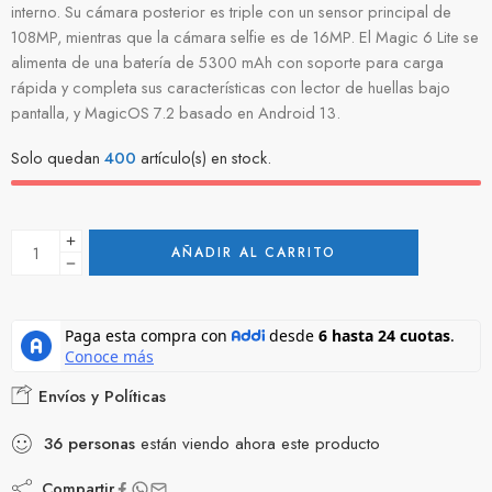
interno. Su cámara posterior es triple con un sensor principal de
108MP, mientras que la cámara selfie es de 16MP. El Magic 6 Lite se
alimenta de una batería de 5300 mAh con soporte para carga
rápida y completa sus características con lector de huellas bajo
pantalla, y MagicOS 7.2 basado en Android 13.
Solo quedan
400
artículo(s) en stock.
AÑADIR AL CARRITO
Envíos y Políticas
36
personas
están viendo ahora este producto
Compartir