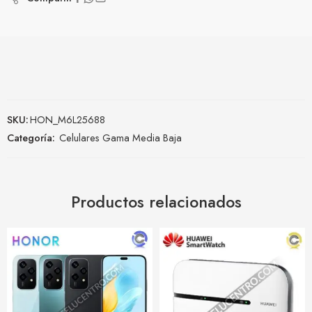
SKU:
HON_M6L25688
Categoría:
Celulares Gama Media Baja
Productos relacionados