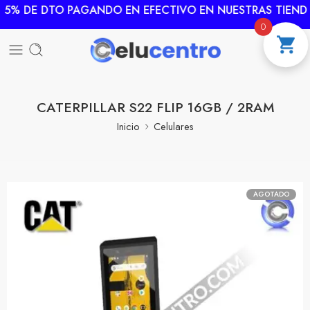
 5% DE DTO PAGANDO EN EFECTIVO EN NUESTRAS TIENDA
0
CATERPILLAR S22 FLIP 16GB / 2RAM
Inicio
Celulares
AGOTADO