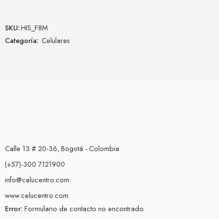
SKU:
HIS_F8M
Categoría:
Celulares
Calle 13 # 20-36, Bogotá - Colombia
(+57)-300 7121900
info@celucentro.com
www.celucentro.com
Error:
Formulario de contacto no encontrado.