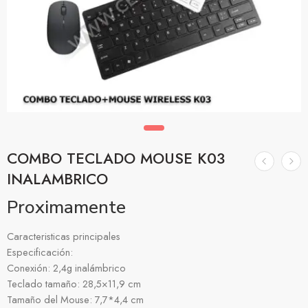
COMBO TECLADO MOUSE K03
INALAMBRICO
Proximamente
Caracteristicas principales
Especificación:
Conexión: 2,4g inalámbrico
Teclado tamaño: 28,5×11,9 cm
Tamaño del Mouse: 7,7*4,4 cm