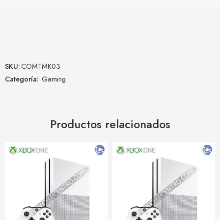
SKU:
COMTMK03
Categoría:
Gaming
Productos relacionados