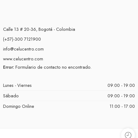
Calle 13 # 20-36, Bogotá - Colombia
(+57)-300 7121900
info@celucentro.com
www.celucentro.com
Error:
Formulario de contacto no encontrado.
Lunes - Viernes
09:00 - 19:00
Sábado
09:00 - 19:00
Domingo Online
11:00 - 17:00