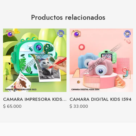
Productos relacionados
CAMARA IMPRESORA KIDS I522
CAMARA DIGITAL KIDS I594
$
65.000
$
33.000