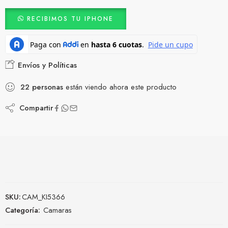
RECIBIMOS TU IPHONE
Envíos y Políticas
22
personas
están viendo ahora este producto
Compartir
SKU:
CAM_KI5366
Categoría:
Camaras