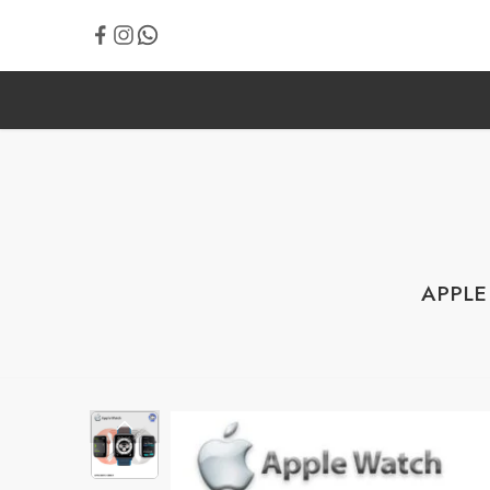
APPLE