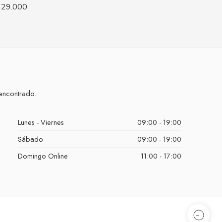
29.000
encontrado.
Lunes - Viernes
09:00 - 19:00
Sábado
09:00 - 19:00
Domingo Online
11:00 - 17:00