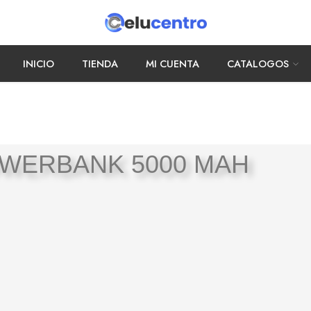
INICIO
TIENDA
MI CUENTA
CATALOGOS
WERBANK 5000 MAH