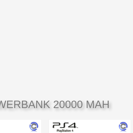
WERBANK 20000 MAH